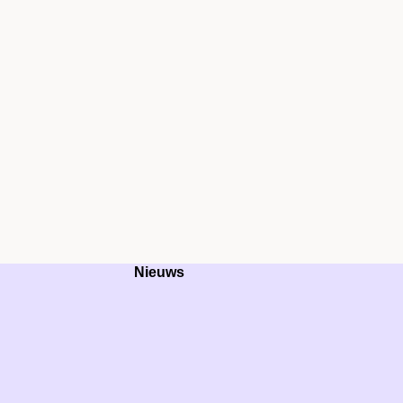
Nieuws