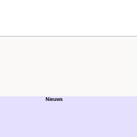
Nieuws