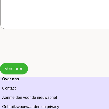
Versturen
Over ons
Contact
Aanmelden voor de nieuwsbrief
Gebruiksvoorwaarden en privacy