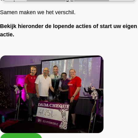
Samen maken we het verschil.
Bekijk hieronder de lopende acties of start uw eigen
actie.